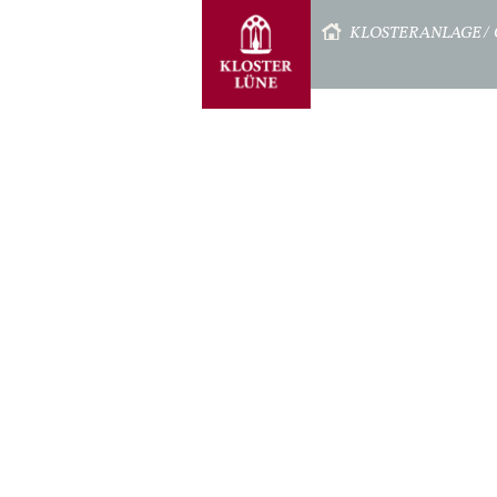
STARTSEITE
KLOSTERANLAGE