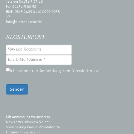
Telefon 04131-5 23 18
Fax 04131-5 60 52
IBAN DE15 2405 0110 0000 0035
17
info@kloster-luene.de
KLOSTERPOST
Ich stimme der Anmeldung zum Newsletter zu.
Senden
Mit Anmeldung zu unserem
Newsletter stimmen Sie der
Speicherung Ihrer Nutzerdaten zu.
Unsere Hinweise zum