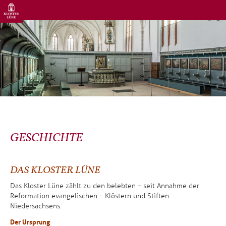
GESCHICHTE
DAS KLOSTER LÜNE
Das Kloster Lüne zählt zu den belebten – seit Annahme der
Reformation evangelischen – Klöstern und Stiften
Niedersachsens.
Der Ursprung