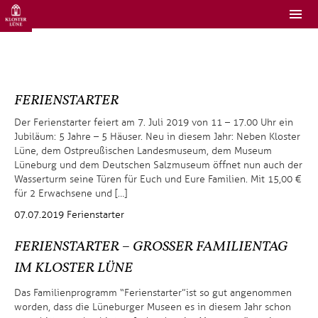
FERIENSTARTER
Der Ferienstarter feiert am 7. Juli 2019 von 11 – 17.00 Uhr ein
Jubiläum: 5 Jahre – 5 Häuser. Neu in diesem Jahr: Neben Kloster
Lüne, dem Ostpreußischen Landesmuseum, dem Museum
Lüneburg und dem Deutschen Salzmuseum öffnet nun auch der
Wasserturm seine Türen für Euch und Eure Familien. Mit 15,00 €
für 2 Erwachsene und […]
07.07.2019
Ferienstarter
FERIENSTARTER – GROSSER FAMILIENTAG
IM KLOSTER LÜNE
Das Familienprogramm “Ferienstarter” ist so gut angenommen
worden, dass die Lüneburger Museen es in diesem Jahr schon