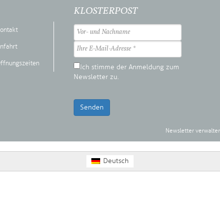
KLOSTERPOST
ontakt
nfahrt
ffnungszeiten
Ich stimme der Anmeldung zum
Newsletter zu.
Senden
Newsletter verwalte
Deutsch