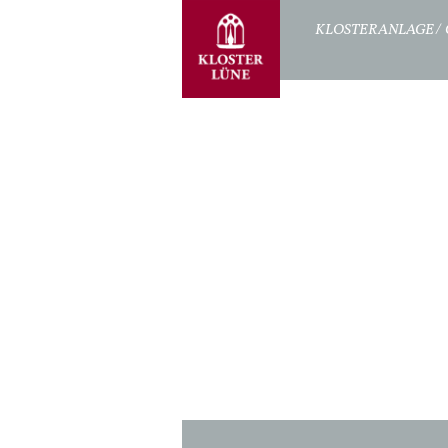
STARTSEITE
KLOSTERANLAGE