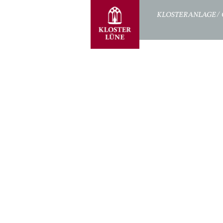
STARTSEITE
KLOSTERANLAGE