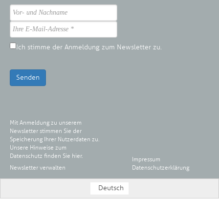
Ich stimme der Anmeldung zum Newsletter zu.
Senden
Mit Anmeldung zu unserem
Newsletter stimmen Sie der
Speicherung Ihrer Nutzerdaten zu.
Unsere Hinweise zum
Datenschutz finden Sie
hier
.
Impressum
Newsletter verwalten
Datenschutzerklärung
Deutsch