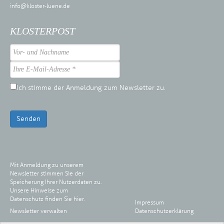
info@kloster-luene.de
KLOSTERPOST
Ich stimme der Anmeldung zum Newsletter zu.
Senden
Mit Anmeldung zu unserem
Newsletter stimmen Sie der
Speicherung Ihrer Nutzerdaten zu.
Unsere Hinweise zum
Datenschutz finden Sie
hier
.
Impressum
Newsletter verwalten
Datenschutzerklärung