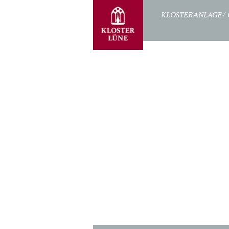
STARTSEITE
KLOSTERANLAGE