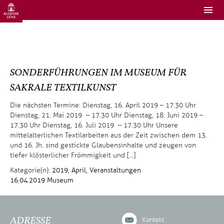
SONDERFÜHRUNGEN IM MUSEUM FÜR
SAKRALE TEXTILKUNST
Die nächsten Termine: Dienstag, 16. April 2019 – 17.30 Uhr
Dienstag, 21. Mai 2019 – 17.30 Uhr Dienstag, 18. Juni 2019 –
17.30 Uhr Dienstag, 16. Juli 2019 – 17.30 Uhr Unsere
mittelalterlichen Textilarbeiten aus der Zeit zwischen dem 13.
und 16. Jh. sind gestickte Glaubensinhalte und zeugen von
tiefer klösterlicher Frömmigkeit und […]
Kategorie(n):
2019
,
April
,
Veranstaltungen
16.04.2019
Museum
ADRESSE
Kontakt