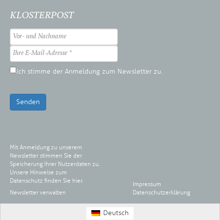
KLOSTERPOST
Ich stimme der Anmeldung zum Newsletter zu.
Senden
Mit Anmeldung zu unserem
Newsletter stimmen Sie der
Speicherung Ihrer Nutzerdaten zu.
Unsere Hinweise zum
Datenschutz finden Sie
hier
.
Impressum
Newsletter verwalten
Datenschutzerklärung
Deutsch