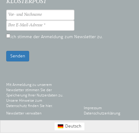
KLOSTERPOST
Ich stimme der Anmeldung zum Newsletter zu.
Senden
Mit Anmeldung zu unserem
Newsletter stimmen Sie der
Speicherung Ihrer Nutzerdaten zu.
Unsere Hinweise zum
Datenschutz finden Sie
hier
.
Impressum
Newsletter verwalten
Datenschutzerklärung
Deutsch