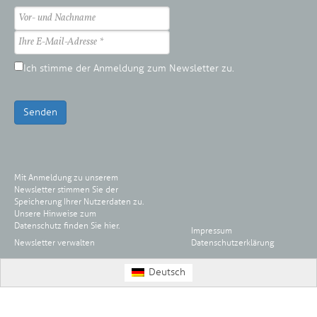
Ich stimme der Anmeldung zum Newsletter zu.
Senden
Mit Anmeldung zu unserem
Newsletter stimmen Sie der
Speicherung Ihrer Nutzerdaten zu.
Unsere Hinweise zum
Datenschutz finden Sie
hier
.
Impressum
Newsletter verwalten
Datenschutzerklärung
Deutsch