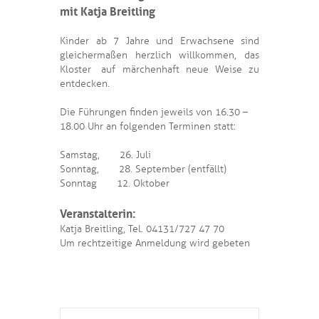
mit Katja Breitling
Kinder ab 7 Jahre und Erwachsene sind
gleichermaßen herzlich willkommen, das
Kloster auf märchenhaft neue Weise zu
entdecken.
Die Führungen finden jeweils von 16.30 –
18.00 Uhr an folgenden Terminen statt:
Samstag, 26. Juli
Sonntag, 28. September (entfällt)
Sonntag 12. Oktober
Veranstalterin:
Katja Breitling, Tel. 04131/727 47 70
Um rechtzeitige Anmeldung wird gebeten