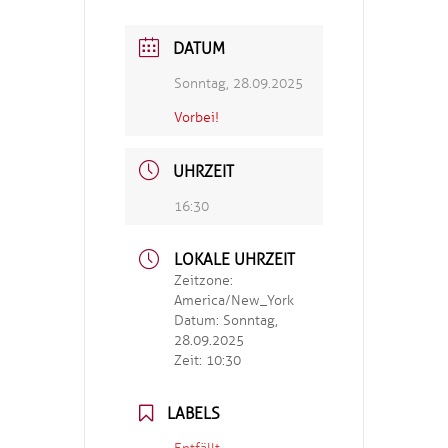
DATUM
Sonntag, 28.09.2025
Vorbei!
UHRZEIT
16:30
LOKALE UHRZEIT
Zeitzone:
America/New_York
Datum:
Sonntag,
28.09.2025
Zeit:
10:30
LABELS