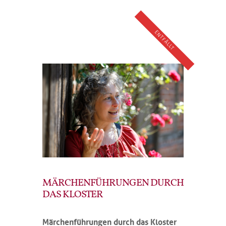
ENTFÄLLT
MÄRCHENFÜHRUNGEN DURCH
DAS KLOSTER
Märchenführungen durch das Kloster