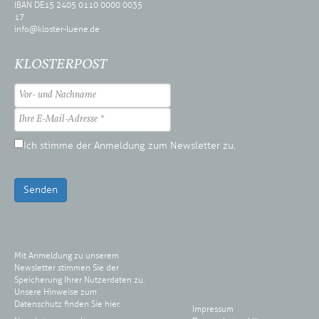
IBAN DE15 2405 0110 0000 0035
17
info@kloster-luene.de
KLOSTERPOST
Ich stimme der Anmeldung zum Newsletter zu.
Senden
Mit Anmeldung zu unserem
Newsletter stimmen Sie der
Speicherung Ihrer Nutzerdaten zu.
Unsere Hinweise zum
Datenschutz finden Sie
hier
.
Impressum