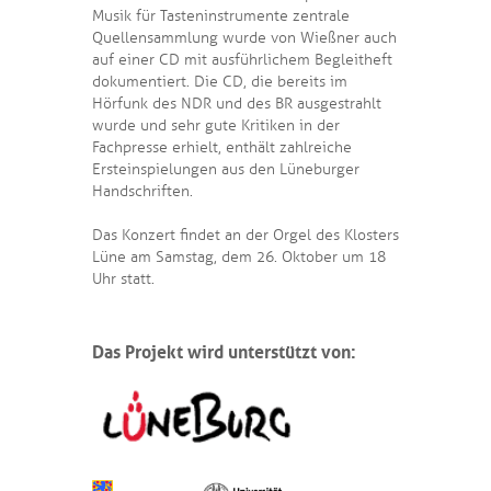
Musik für Tasteninstrumente zentrale
Quellensammlung wurde von Wießner auch
auf einer CD mit ausführlichem Begleitheft
dokumentiert. Die CD, die bereits im
Hörfunk des NDR und des BR ausgestrahlt
wurde und sehr gute Kritiken in der
Fachpresse erhielt, enthält zahlreiche
Ersteinspielungen aus den Lüneburger
Handschriften.
Das Konzert findet an der Orgel des Klosters
Lüne am Samstag, dem 26. Oktober um 18
Uhr statt.
Das Projekt wird unterstützt von: