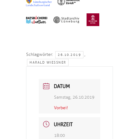
Schlagwörter:
,
26.10.2019
HARALD WIESSNER
DATUM
Samstag, 26.10.2019
Vorbei!
UHRZEIT
18:00