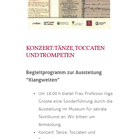
KONZERT: TÄNZE, TOCCATEN
UND TROMPETEN
Begleitprogramm zur Ausstellung
“Klangwelten”
Um 16.00 h bietet Frau Professor Inga
Groote eine Sonderführung durch die
Ausstellung im Museum für sakrale
Textilkunst an. Wir bitten um
Anmeldung
Konzert: Tänze, Toccaten und