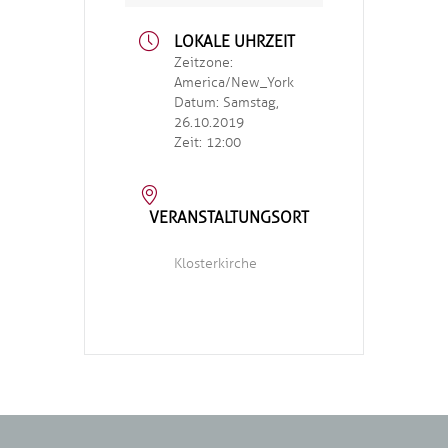
LOKALE UHRZEIT
Zeitzone:
America/New_York
Datum:
Samstag,
26.10.2019
Zeit:
12:00
VERANSTALTUNGSORT
Klosterkirche