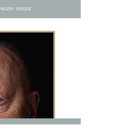
UNGEN
PRESSE