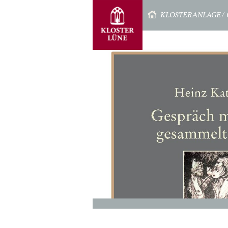
STARTSEITE
KLOSTERANLAGE