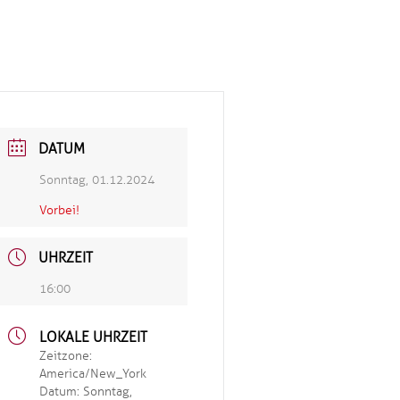
DATUM
Sonntag, 01.12.2024
Vorbei!
UHRZEIT
16:00
LOKALE UHRZEIT
Zeitzone:
America/New_York
Datum:
Sonntag,