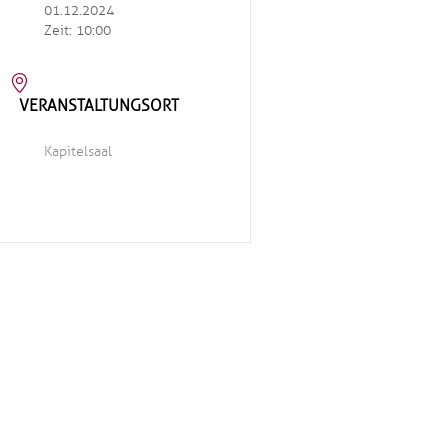
01.12.2024
Zeit:
10:00
VERANSTALTUNGSORT
Kapitelsaal