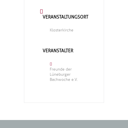
VERANSTALTUNGSORT
Klosterkirche
VERANSTALTER
Freunde der
Lüneburger
Bachwoche e.V.