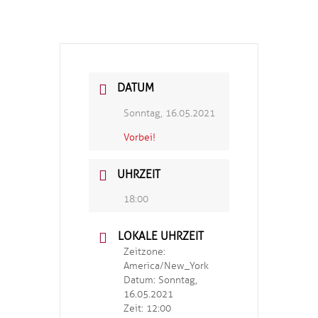
DATUM
Sonntag, 16.05.2021
Vorbei!
UHRZEIT
18:00
LOKALE UHRZEIT
Zeitzone:
America/New_York
Datum:
Sonntag,
16.05.2021
Zeit:
12:00