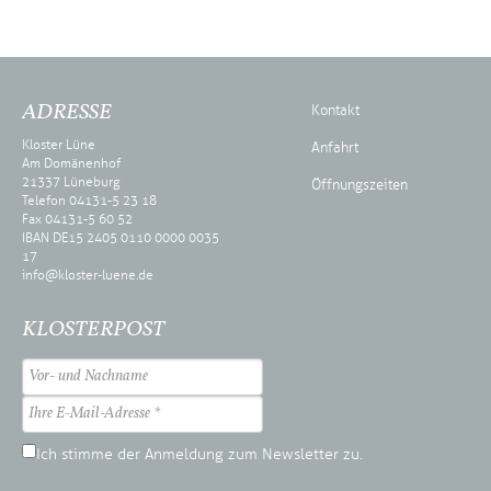
ADRESSE
Kontakt
Kloster Lüne
Anfahrt
Am Domänenhof
21337 Lüneburg
Öffnungszeiten
Telefon 04131-5 23 18
Fax 04131-5 60 52
IBAN DE15 2405 0110 0000 0035
17
info@kloster-luene.de
KLOSTERPOST
Ich stimme der Anmeldung zum Newsletter zu.