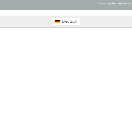
Newsletter verwalte
Deutsch