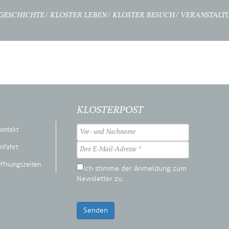
GESCHICHTE
KLOSTER LEBEN
KLOSTER BESUCH
VERANSTALT
KLOSTERPOST
ontakt
nfahrt
ffnungszeiten
Ich stimme der Anmeldung zum
Newsletter zu.
Senden