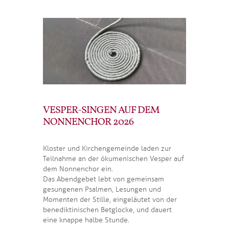
VESPER-SINGEN AUF DEM
NONNENCHOR 2026
Kloster und Kirchengemeinde laden zur
Teilnahme an der ökumenischen Vesper auf
dem Nonnenchor ein.
Das Abendgebet lebt von gemeinsam
gesungenen Psalmen, Lesungen und
Momenten der Stille, eingeläutet von der
benediktinischen Betglocke, und dauert
eine knappe halbe Stunde.