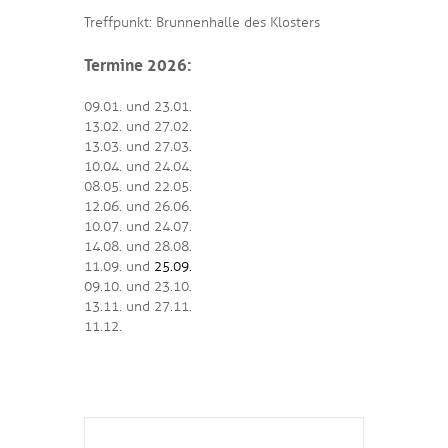
Treffpunkt: Brunnenhalle des Klosters
Termine 2026:
09.01. und 23.01.
13.02. und 27.02.
13.03. und 27.03.
10.04. und 24.04.
08.05. und 22.05.
12.06. und 26.06.
10.07. und 24.07.
14.08. und 28.08.
11.09. und
25.09.
09.10. und 23.10.
13.11. und 27.11.
11.12.