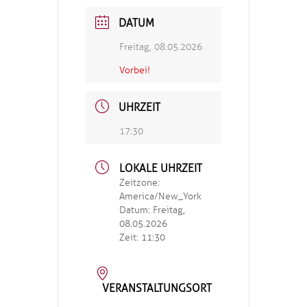
DATUM
Freitag, 08.05.2026
Vorbei!
UHRZEIT
17:30
LOKALE UHRZEIT
Zeitzone:
America/New_York
Datum:
Freitag,
08.05.2026
Zeit:
11:30
VERANSTALTUNGSORT