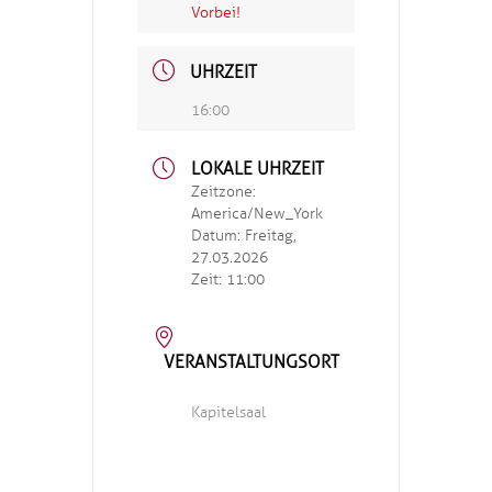
Vorbei!
UHRZEIT
16:00
LOKALE UHRZEIT
Zeitzone:
America/New_York
Datum:
Freitag,
27.03.2026
Zeit:
11:00
VERANSTALTUNGSORT
Kapitelsaal