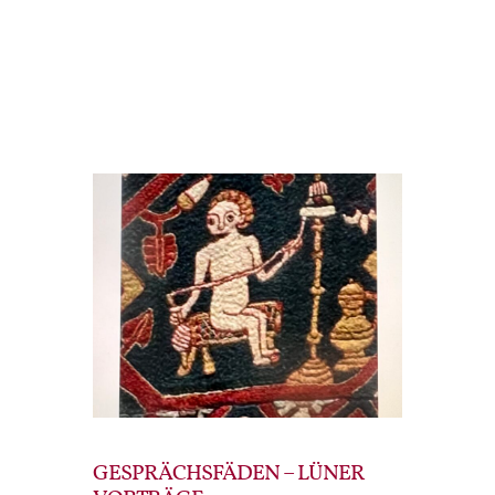
GESPRÄCHSFÄDEN – LÜNER