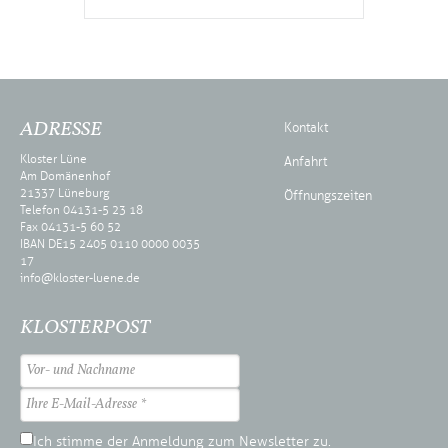
ADRESSE
Kontakt
Kloster Lüne
Anfahrt
Am Domänenhof
21337 Lüneburg
Öffnungszeiten
Telefon 04131-5 23 18
Fax 04131-5 60 52
IBAN DE15 2405 0110 0000 0035
17
info@kloster-luene.de
KLOSTERPOST
Ich stimme der Anmeldung zum Newsletter zu.