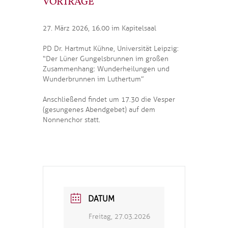
VORTRÄGE
27. März 2026, 16.00 im Kapitelsaal
PD Dr. Hartmut Kühne, Universität Leipzig:
“Der Lüner Gungelsbrunnen im großen
Zusammenhang: Wunderheilungen und
Wunderbrunnen im Luthertum”
Anschließend findet um 17.30 die Vesper
(gesungenes Abendgebet) auf dem
Nonnenchor statt.
DATUM
Freitag, 27.03.2026