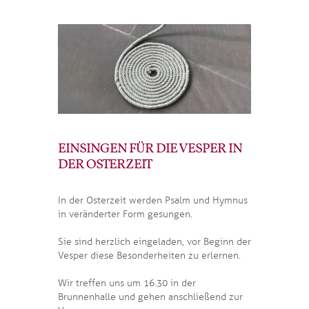
EINSINGEN FÜR DIE VESPER IN
DER OSTERZEIT
In der Osterzeit werden Psalm und Hymnus
in veränderter Form gesungen.
Sie sind herzlich eingeladen, vor Beginn der
Vesper diese Besonderheiten zu erlernen.
Wir treffen uns um 16.30 in der
Brunnenhalle und gehen anschließend zur