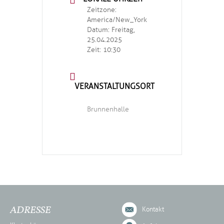
Zeitzone:
America/New_York
Datum:
Freitag,
25.04.2025
Zeit:
10:30
VERANSTALTUNGSORT
Brunnenhalle
ADRESSE
Kontakt