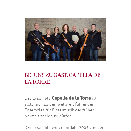
BEI UNS ZU GAST: CAPELLA DE
LA TORRE
Capella de la Torre
Das Ensemble
ist
stolz, sich zu den weltweit führenden
Ensembles für Bläsermusik der frühen
Neuzeit zählen zu dürfen.
Das Ensemble wurde im Jahr 2005 von der