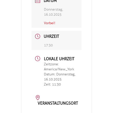
DATUM
Donnerstag,
16.10.2025
Vorbei!
UHRZEIT
17:30
LOKALE UHRZEIT
Zeitzone:
America/New_York
Datum:
Donnerstag,
16.10.2025
Zeit:
11:30
VERANSTALTUNGSORT