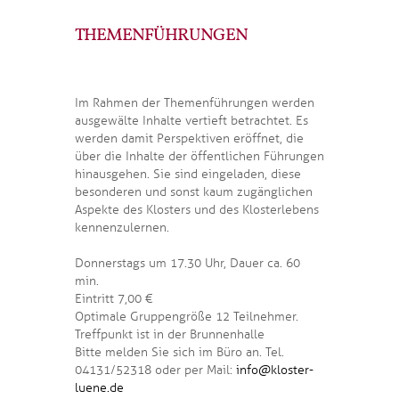
THEMENFÜHRUNGEN
Im Rahmen der Themenführungen werden
ausgewälte Inhalte vertieft betrachtet. Es
werden damit Perspektiven eröffnet, die
über die Inhalte der öffentlichen Führungen
hinausgehen. Sie sind eingeladen, diese
besonderen und sonst kaum zugänglichen
Aspekte des Klosters und des Klosterlebens
kennenzulernen.
Donnerstags um 17.30 Uhr, Dauer ca. 60
min.
Eintritt 7,00 €
Optimale Gruppengröße 12 Teilnehmer.
Treffpunkt ist in der Brunnenhalle
Bitte melden Sie sich im Büro an. Tel.
04131/52318 oder per Mail:
info@kloster-
luene.de