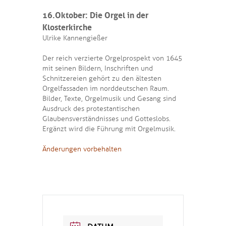
16.Oktober: Die Orgel in der
Klosterkirche
Ulrike Kannengießer
Der reich verzierte Orgelprospekt von 1645
mit seinen Bildern, Inschriften und
Schnitzereien gehört zu den ältesten
Orgelfassaden im norddeutschen Raum.
Bilder, Texte, Orgelmusik und Gesang sind
Ausdruck des protestantischen
Glaubensverständnisses und Gotteslobs.
Ergänzt wird die Führung mit Orgelmusik.
Änderungen vorbehalten