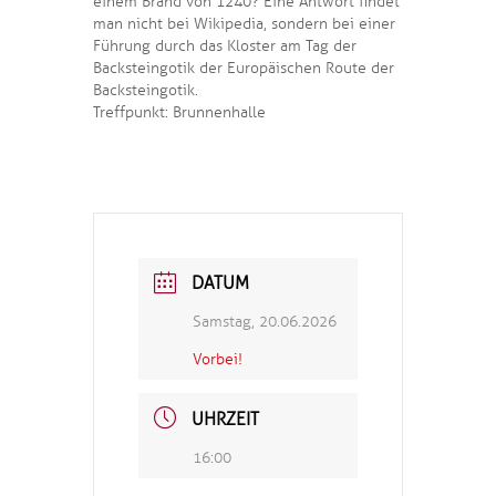
einem Brand von 1240? Eine Antwort findet
man nicht bei Wikipedia, sondern bei einer
Führung durch das Kloster am Tag der
Backsteingotik der Europäischen Route der
Backsteingotik.
Treffpunkt: Brunnenhalle
DATUM
Samstag, 20.06.2026
Vorbei!
UHRZEIT
16:00