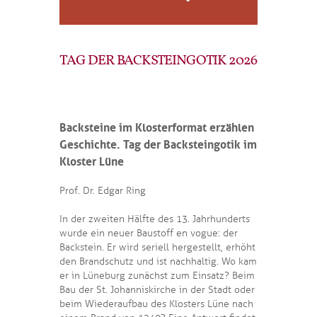
TAG DER BACKSTEINGOTIK 2026
Backsteine im Klosterformat erzählen
Geschichte. Tag der Backsteingotik im
Kloster Lüne
Prof. Dr. Edgar Ring
In der zweiten Hälfte des 13. Jahrhunderts
wurde ein neuer Baustoff en vogue: der
Backstein. Er wird seriell hergestellt, erhöht
den Brandschutz und ist nachhaltig. Wo kam
er in Lüneburg zunächst zum Einsatz? Beim
Bau der St. Johanniskirche in der Stadt oder
beim Wiederaufbau des Klosters Lüne nach