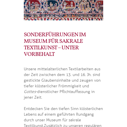
SONDERFÜHRUNGEN IM
MUSEUM FÜR SAKRALE
TEXTILKUNST – UNTER
VORBEHALT
Unsere mittelalterlichen Textilarbeiten aus
der Zeit zwischen dem 13. und 16. Jh. sind
gestickte Glaubensinhalte und zeugen von
tiefer klösterlicher Frömmigkeit und
Gottes
-dienstlicher Pflichtauffassung in
jener Zeit.
Entdecken Sie den tiefen Sinn klösterlichen
Lebens auf einem geführten Rundgang
durch unser Museum für sakrale
Textilkunst. Zusätzlich zu unseren regulären