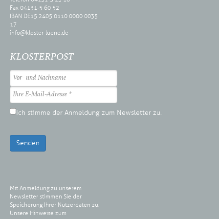
Fax 04131-5 60 52
IBAN DE15 2405 0110 0000 0035
17
info@kloster-luene.de
KLOSTERPOST
Ich stimme der Anmeldung zum Newsletter zu.
Senden
Mit Anmeldung zu unserem
Newsletter stimmen Sie der
Speicherung Ihrer Nutzerdaten zu.
Unsere Hinweise zum